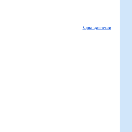
Версия для печати