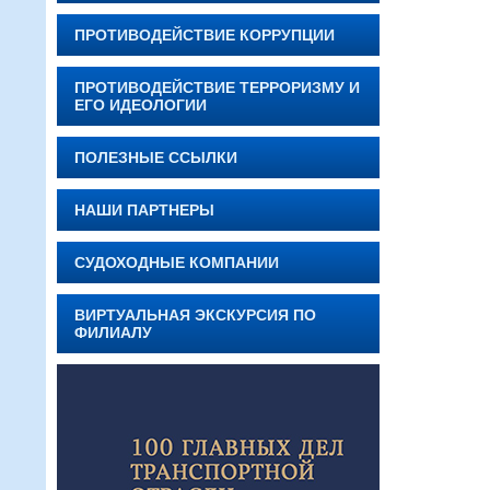
ПРОТИВОДЕЙСТВИЕ КОРРУПЦИИ
ПРОТИВОДЕЙСТВИЕ ТЕРРОРИЗМУ И
ЕГО ИДЕОЛОГИИ
ПОЛЕЗНЫЕ ССЫЛКИ
НАШИ ПАРТНЕРЫ
СУДОХОДНЫЕ КОМПАНИИ
ВИРТУАЛЬНАЯ ЭКСКУРСИЯ ПО
ФИЛИАЛУ