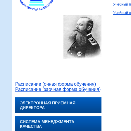
Учебный п
Учебный п
Расписание (очная форма обучения)
Расписание (заочная форма обучения)
ЭЛЕКТРОННАЯ ПРИЕМНАЯ
ДИРЕКТОРА
СИСТЕМА МЕНЕДЖМЕНТА
КАЧЕСТВА