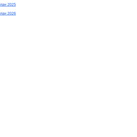
лан 2025
лан 2026