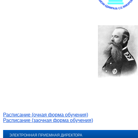
Расписание (очная форма обучения)
Расписание (заочная форма обучения)
ЭЛЕКТРОННАЯ ПРИЕМНАЯ ДИРЕКТОРА