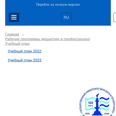
Перейти на полную версию
RU
Главная
→
Рабочие программы дисциплин и профессиональных модулей
Учебный план
Учебный план 2022
Учебный план 2023