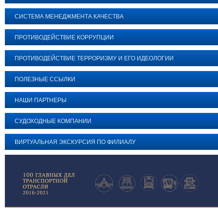
СИСТЕМА МЕНЕДЖМЕНТА КАЧЕСТВА
ПРОТИВОДЕЙСТВИЕ КОРРУПЦИИ
ПРОТИВОДЕЙСТВИЕ ТЕРРОРИЗМУ И ЕГО ИДЕОЛОГИИ
ПОЛЕЗНЫЕ ССЫЛКИ
НАШИ ПАРТНЕРЫ
СУДОХОДНЫЕ КОМПАНИИ
ВИРТУАЛЬНАЯ ЭКСКУРСИЯ ПО ФИЛИАЛУ