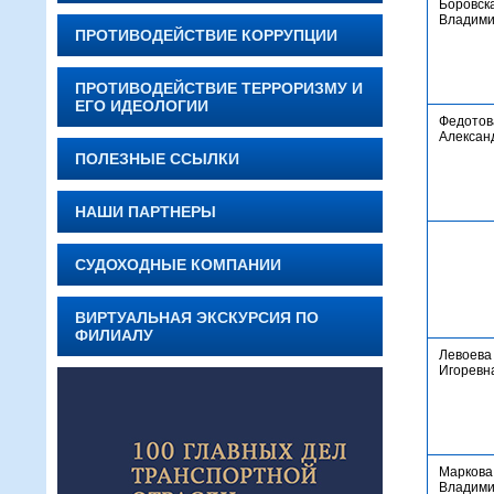
Боровск
Владими
ПРОТИВОДЕЙСТВИЕ КОРРУПЦИИ
ПРОТИВОДЕЙСТВИЕ ТЕРРОРИЗМУ И
ЕГО ИДЕОЛОГИИ
Федотов
Алексан
ПОЛЕЗНЫЕ ССЫЛКИ
НАШИ ПАРТНЕРЫ
СУДОХОДНЫЕ КОМПАНИИ
ВИРТУАЛЬНАЯ ЭКСКУРСИЯ ПО
ФИЛИАЛУ
Левоева
Игоревн
Маркова
Владими