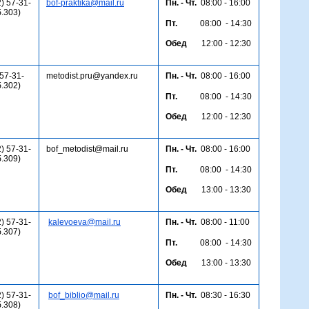
) 57-31-
bof-praktika@mail.ru
Пн. - Чт.
08:00 - 16:00
б.303)
Пт.
08:00 - 14:30
Обед
12:00 - 12:30
 57-31-
metodist.pru@yandex.ru
Пн. - Чт.
08:00 - 16:00
б.302)
Пт.
08:00 - 14:30
Обед
12:00 - 12:30
) 57-31-
bof_metodist@mail.ru
Пн. - Чт.
08:00 - 16:00
б.309)
Пт.
08:00 - 14:30
Обед
13:00 - 13:30
) 57-31-
kalevoeva@mail.ru
Пн. - Чт.
08:00 - 11:00
б.307)
Пт.
08:00 - 14:30
Обед
13:00 - 13:30
) 57-31-
bof_biblio@mail.ru
Пн. - Чт.
08:30 - 16:30
б.308)