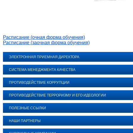
Расписание (очная форма обучения)
Расписание (заочная форма обучения)
ЭЛЕКТРОННАЯ ПРИЕМНАЯ ДИРЕКТОРА
СИСТЕМА МЕНЕДЖМЕНТА КАЧЕСТВА
ПРОТИВОДЕЙСТВИЕ КОРРУПЦИИ
ПРОТИВОДЕЙСТВИЕ ТЕРРОРИЗМУ И ЕГО ИДЕОЛОГИИ
ПОЛЕЗНЫЕ ССЫЛКИ
НАШИ ПАРТНЕРЫ