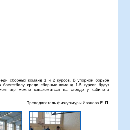
реди сборных команд 1 и 2 курсов. В упорной борьбе
 баскетболу среди сборных команд 1-5 курсов будут
ием игр можно ознакомиться на стенде у кабинета
Преподаватель физкультуры Иванова Е. П.