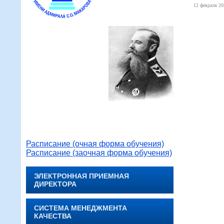
12 февраля 20
Расписание (очная форма обучения)
Расписание (заочная форма обучения)
ЭЛЕКТРОННАЯ ПРИЕМНАЯ
ДИРЕКТОРА
СИСТЕМА МЕНЕДЖМЕНТА
КАЧЕСТВА