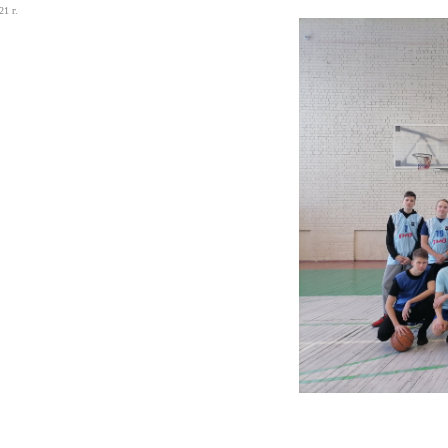
21 г.