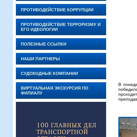
ПРОТИВОДЕЙСТВИЕ КОРРУПЦИИ
ПРОТИВОДЕЙСТВИЕ ТЕРРОРИЗМУ И
ЕГО ИДЕОЛОГИИ
ПОЛЕЗНЫЕ ССЫЛКИ
НАШИ ПАРТНЕРЫ
СУДОХОДНЫЕ КОМПАНИИ
В понед
ВИРТУАЛЬНАЯ ЭКСКУРСИЯ ПО
победил
ФИЛИАЛУ
проходи
преподав