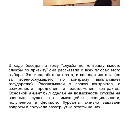
В ходе беседы на тему "служба по контракту вместо
службы по призыву" они рассказали о всех плюсах этого
выбора. Это и заработная плата, и военная ипотека (ее
за военнослужащего по контракту выплачивает
государство). Рассказывали о сроках контрактов, о
возможности продления и расторжения контрактов.
Основной акцент был сделан на возможности службы на
военных судах по имеющейся специальности,
полученной в филиале. Курсанты активно задавали
вопросы и получали развернутые ответы на них.