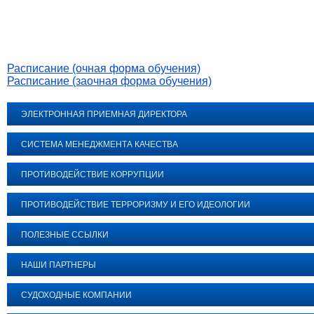
Расписание (очная форма обучения)
Расписание (заочная форма обучения)
ЭЛЕКТРОННАЯ ПРИЕМНАЯ ДИРЕКТОРА
СИСТЕМА МЕНЕДЖМЕНТА КАЧЕСТВА
ПРОТИВОДЕЙСТВИЕ КОРРУПЦИИ
ПРОТИВОДЕЙСТВИЕ ТЕРРОРИЗМУ И ЕГО ИДЕОЛОГИИ
ПОЛЕЗНЫЕ ССЫЛКИ
НАШИ ПАРТНЕРЫ
СУДОХОДНЫЕ КОМПАНИИ