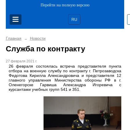
Перейти на полную версию
RU
Главная
Новости
→
Служба по контракту
27 февраля 2021 г.
26 февраля состоялась встреча представителя пункта
отбора на военную службу по контракту г. Петрозаводска
Федотова Кирилла Александровича и представителя 12
главного управления Министерства обороны РФ в г.
Оленегорске Гарвиша Александра Игоревича с
курсантами учебных групп 541 и 351.