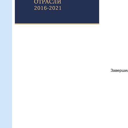
Завершил