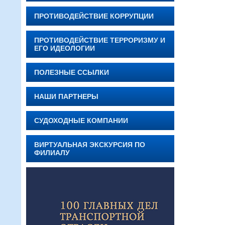
ПРОТИВОДЕЙСТВИЕ КОРРУПЦИИ
ПРОТИВОДЕЙСТВИЕ ТЕРРОРИЗМУ И
ЕГО ИДЕОЛОГИИ
ПОЛЕЗНЫЕ ССЫЛКИ
НАШИ ПАРТНЕРЫ
СУДОХОДНЫЕ КОМПАНИИ
ВИРТУАЛЬНАЯ ЭКСКУРСИЯ ПО
ФИЛИАЛУ