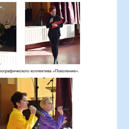
еографического коллектива «Поколение».