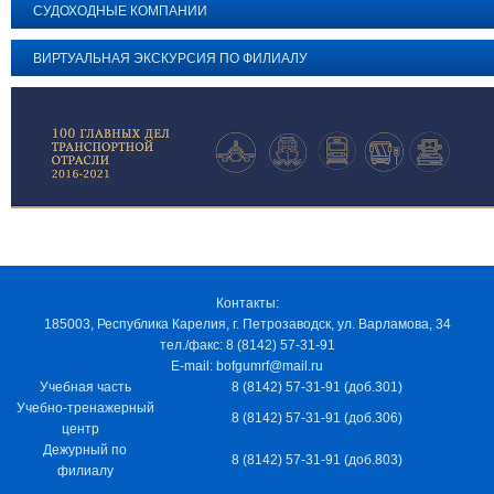
СУДОХОДНЫЕ КОМПАНИИ
ВИРТУАЛЬНАЯ ЭКСКУРСИЯ ПО ФИЛИАЛУ
Контакты:
185003, Республика Карелия, г. Петрозаводск, ул. Варламова, 34
тел./факс: 8 (8142) 57-31-91
E-mail: bofgumrf@mail.ru
Учебная часть
8 (8142) 57-31-91 (доб.301)
Учебно-тренажерный
8 (8142) 57-31-91 (доб.306)
центр
Дежурный по
8 (8142) 57-31-91 (доб.803)
филиалу