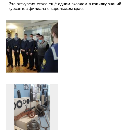
Эта экскурсия стала ещё одним вкладом в копилку знаний
курсантов филиала о карельском крае.