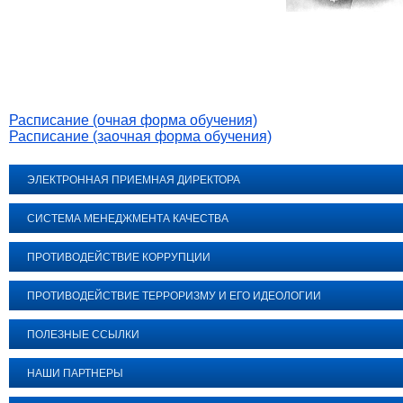
Расписание (очная форма обучения)
Расписание (заочная форма обучения)
ЭЛЕКТРОННАЯ ПРИЕМНАЯ ДИРЕКТОРА
СИСТЕМА МЕНЕДЖМЕНТА КАЧЕСТВА
ПРОТИВОДЕЙСТВИЕ КОРРУПЦИИ
ПРОТИВОДЕЙСТВИЕ ТЕРРОРИЗМУ И ЕГО ИДЕОЛОГИИ
ПОЛЕЗНЫЕ ССЫЛКИ
НАШИ ПАРТНЕРЫ