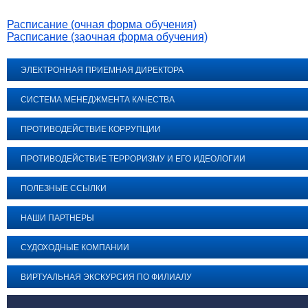
Расписание (очная форма обучения)
Расписание (заочная форма обучения)
ЭЛЕКТРОННАЯ ПРИЕМНАЯ ДИРЕКТОРА
СИСТЕМА МЕНЕДЖМЕНТА КАЧЕСТВА
ПРОТИВОДЕЙСТВИЕ КОРРУПЦИИ
ПРОТИВОДЕЙСТВИЕ ТЕРРОРИЗМУ И ЕГО ИДЕОЛОГИИ
ПОЛЕЗНЫЕ ССЫЛКИ
НАШИ ПАРТНЕРЫ
СУДОХОДНЫЕ КОМПАНИИ
ВИРТУАЛЬНАЯ ЭКСКУРСИЯ ПО ФИЛИАЛУ