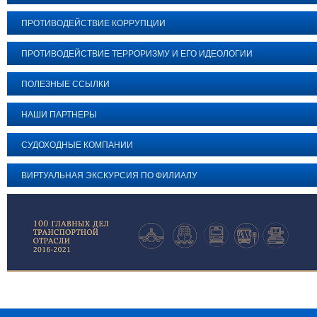
ПРОТИВОДЕЙСТВИЕ КОРРУПЦИИ
ПРОТИВОДЕЙСТВИЕ ТЕРРОРИЗМУ И ЕГО ИДЕОЛОГИИ
ПОЛЕЗНЫЕ ССЫЛКИ
НАШИ ПАРТНЕРЫ
СУДОХОДНЫЕ КОМПАНИИ
ВИРТУАЛЬНАЯ ЭКСКУРСИЯ ПО ФИЛИАЛУ