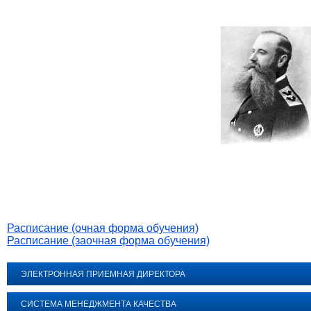
Расписание (очная форма обучения)
Расписание (заочная форма обучения)
ЭЛЕКТРОННАЯ ПРИЕМНАЯ ДИРЕКТОРА
СИСТЕМА МЕНЕДЖМЕНТА КАЧЕСТВА