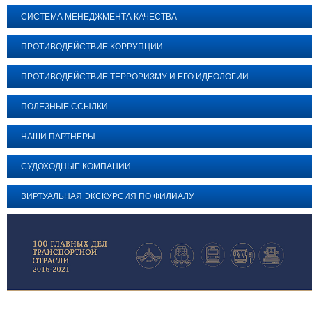
СИСТЕМА МЕНЕДЖМЕНТА КАЧЕСТВА
ПРОТИВОДЕЙСТВИЕ КОРРУПЦИИ
ПРОТИВОДЕЙСТВИЕ ТЕРРОРИЗМУ И ЕГО ИДЕОЛОГИИ
ПОЛЕЗНЫЕ ССЫЛКИ
НАШИ ПАРТНЕРЫ
СУДОХОДНЫЕ КОМПАНИИ
ВИРТУАЛЬНАЯ ЭКСКУРСИЯ ПО ФИЛИАЛУ