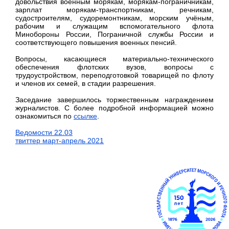
довольствия военным морякам, морякам-пограничникам,
зарплат морякам-транспортникам, речникам,
судостроителям, судоремонтникам, морским учёным,
рабочим и служащим вспомогательного флота
Минобороны России, Пограничной службы России и
соответствующего повышения военных пенсий.
Вопросы, касающиеся материально-технического
обеспечения флотских вузов, вопросы с
трудоустройством, переподготовкой товарищей по флоту
и членов их семей, в стадии разрешения.
Заседание завершилось торжественным награждением
журналистов. С более подробной информацией можно
ознакомиться по
ссылке
.
Ведомости 22.03
твиттер март-апрель 2021