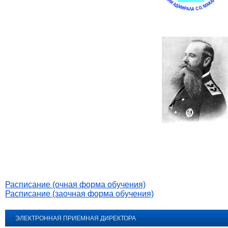
Расписание (очная форма обучения)
Расписание (заочная форма обучения)
ЭЛЕКТРОННАЯ ПРИЕМНАЯ ДИРЕКТОРА