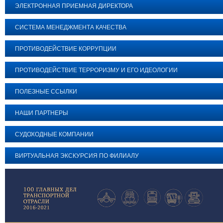
ЭЛЕКТРОННАЯ ПРИЕМНАЯ ДИРЕКТОРА
СИСТЕМА МЕНЕДЖМЕНТА КАЧЕСТВА
ПРОТИВОДЕЙСТВИЕ КОРРУПЦИИ
ПРОТИВОДЕЙСТВИЕ ТЕРРОРИЗМУ И ЕГО ИДЕОЛОГИИ
ПОЛЕЗНЫЕ ССЫЛКИ
НАШИ ПАРТНЕРЫ
СУДОХОДНЫЕ КОМПАНИИ
ВИРТУАЛЬНАЯ ЭКСКУРСИЯ ПО ФИЛИАЛУ