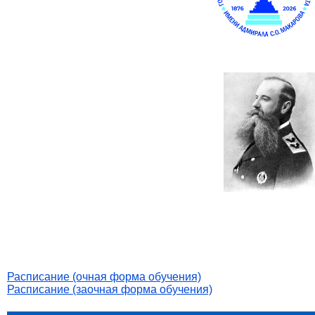
Расписание (очная форма обучения)
Расписание (заочная форма обучения)