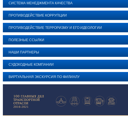
СИСТЕМА МЕНЕДЖМЕНТА КАЧЕСТВА
ПРОТИВОДЕЙСТВИЕ КОРРУПЦИИ
ПРОТИВОДЕЙСТВИЕ ТЕРРОРИЗМУ И ЕГО ИДЕОЛОГИИ
ПОЛЕЗНЫЕ ССЫЛКИ
НАШИ ПАРТНЕРЫ
СУДОХОДНЫЕ КОМПАНИИ
ВИРТУАЛЬНАЯ ЭКСКУРСИЯ ПО ФИЛИАЛУ