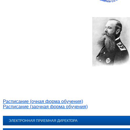
Расписание (очная форма обучения)
Расписание (заочная форма обучения)
ЭЛЕКТРОННАЯ ПРИЕМНАЯ ДИРЕКТОРА