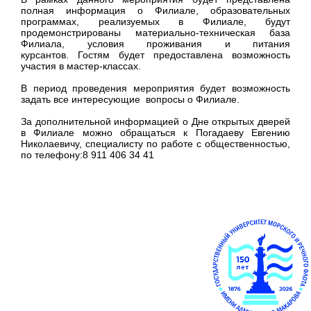
полная информация о Филиале, образовательных
программах, реализуемых в Филиале, будут
продемонстрированы материально-техническая база
Филиала, условия проживания и питания
курсантов. Гостям будет предоставлена возможность
участия в мастер-классах.
В период проведения мероприятия будет возможность
задать все интересующие вопросы о Филиале.
За дополнительной информацией о Дне открытых дверей
в Филиале можно обращаться к Погадаеву Евгению
Николаевичу, специалисту по работе с общественностью,
по телефону:8 911 406 34 41