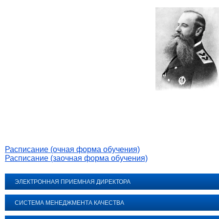
Расписание (очная форма обучения)
Расписание (заочная форма обучения)
ЭЛЕКТРОННАЯ ПРИЕМНАЯ ДИРЕКТОРА
СИСТЕМА МЕНЕДЖМЕНТА КАЧЕСТВА