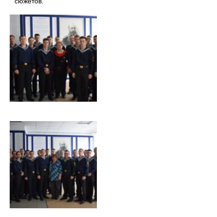
сюжетов.