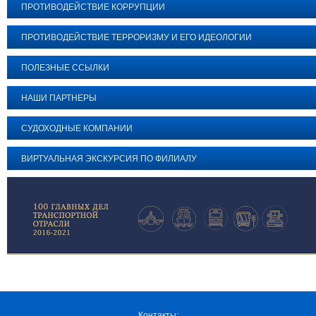
ПРОТИВОДЕЙСТВИЕ КОРРУПЦИИ
ПРОТИВОДЕЙСТВИЕ ТЕРРОРИЗМУ И ЕГО ИДЕОЛОГИИ
ПОЛЕЗНЫЕ ССЫЛКИ
НАШИ ПАРТНЕРЫ
СУДОХОДНЫЕ КОМПАНИИ
ВИРТУАЛЬНАЯ ЭКСКУРСИЯ ПО ФИЛИАЛУ
Контакты: