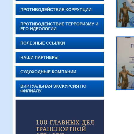
ПРОТИВОДЕЙСТВИЕ КОРРУПЦИИ
ПРОТИВОДЕЙСТВИЕ ТЕРРОРИЗМУ И
ЕГО ИДЕОЛОГИИ
ПОЛЕЗНЫЕ ССЫЛКИ
НАШИ ПАРТНЕРЫ
СУДОХОДНЫЕ КОМПАНИИ
ВИРТУАЛЬНАЯ ЭКСКУРСИЯ ПО
ФИЛИАЛУ