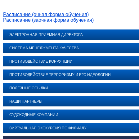
Расписание (очная форма обучения)
Расписание (заочная форма обучения)
ЭЛЕКТРОННАЯ ПРИЕМНАЯ ДИРЕКТОРА
СИСТЕМА МЕНЕДЖМЕНТА КАЧЕСТВА
ПРОТИВОДЕЙСТВИЕ КОРРУПЦИИ
ПРОТИВОДЕЙСТВИЕ ТЕРРОРИЗМУ И ЕГО ИДЕОЛОГИИ
ПОЛЕЗНЫЕ ССЫЛКИ
НАШИ ПАРТНЕРЫ
СУДОХОДНЫЕ КОМПАНИИ
ВИРТУАЛЬНАЯ ЭКСКУРСИЯ ПО ФИЛИАЛУ