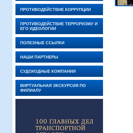
ПРОТИВОДЕЙСТВИЕ КОРРУПЦИИ
ПРОТИВОДЕЙСТВИЕ ТЕРРОРИЗМУ И
ЕГО ИДЕОЛОГИИ
ПОЛЕЗНЫЕ ССЫЛКИ
НАШИ ПАРТНЕРЫ
СУДОХОДНЫЕ КОМПАНИИ
ВИРТУАЛЬНАЯ ЭКСКУРСИЯ ПО
ФИЛИАЛУ