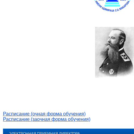
Расписание (очная форма обучения)
Расписание (заочная форма обучения)
ЭЛЕКТРОННАЯ ПРИЕМНАЯ ДИРЕКТОРА