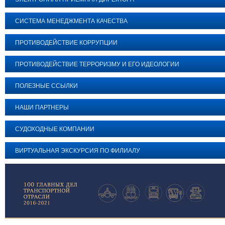
СИСТЕМА МЕНЕДЖМЕНТА КАЧЕСТВА
ПРОТИВОДЕЙСТВИЕ КОРРУПЦИИ
ПРОТИВОДЕЙСТВИЕ ТЕРРОРИЗМУ И ЕГО ИДЕОЛОГИИ
ПОЛЕЗНЫЕ ССЫЛКИ
НАШИ ПАРТНЕРЫ
СУДОХОДНЫЕ КОМПАНИИ
ВИРТУАЛЬНАЯ ЭКСКУРСИЯ ПО ФИЛИАЛУ