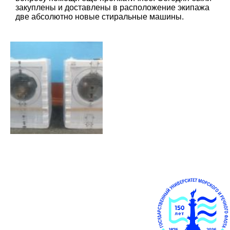
закуплены и доставлены в расположение экипажа
две абсолютно новые стиральные машины.