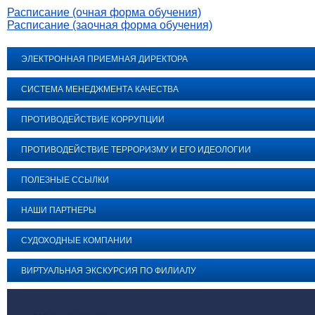
Расписание (очная форма обучения)
Расписание (заочная форма обучения)
ЭЛЕКТРОННАЯ ПРИЕМНАЯ ДИРЕКТОРА
СИСТЕМА МЕНЕДЖМЕНТА КАЧЕСТВА
ПРОТИВОДЕЙСТВИЕ КОРРУПЦИИ
ПРОТИВОДЕЙСТВИЕ ТЕРРОРИЗМУ И ЕГО ИДЕОЛОГИИ
ПОЛЕЗНЫЕ ССЫЛКИ
НАШИ ПАРТНЕРЫ
СУДОХОДНЫЕ КОМПАНИИ
ВИРТУАЛЬНАЯ ЭКСКУРСИЯ ПО ФИЛИАЛУ