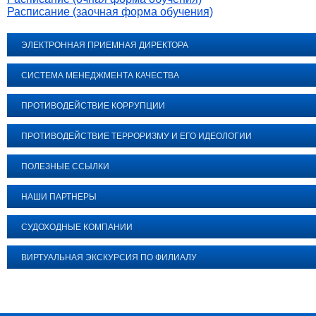
Расписание (заочная форма обучения)
ЭЛЕКТРОННАЯ ПРИЕМНАЯ ДИРЕКТОРА
СИСТЕМА МЕНЕДЖМЕНТА КАЧЕСТВА
ПРОТИВОДЕЙСТВИЕ КОРРУПЦИИ
ПРОТИВОДЕЙСТВИЕ ТЕРРОРИЗМУ И ЕГО ИДЕОЛОГИИ
ПОЛЕЗНЫЕ ССЫЛКИ
НАШИ ПАРТНЕРЫ
СУДОХОДНЫЕ КОМПАНИИ
ВИРТУАЛЬНАЯ ЭКСКУРСИЯ ПО ФИЛИАЛУ