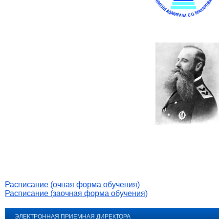
Расписание (очная форма обучения)
Расписание (заочная форма обучения)
ЭЛЕКТРОННАЯ ПРИЕМНАЯ ДИРЕКТОРА