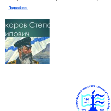
Подробнее