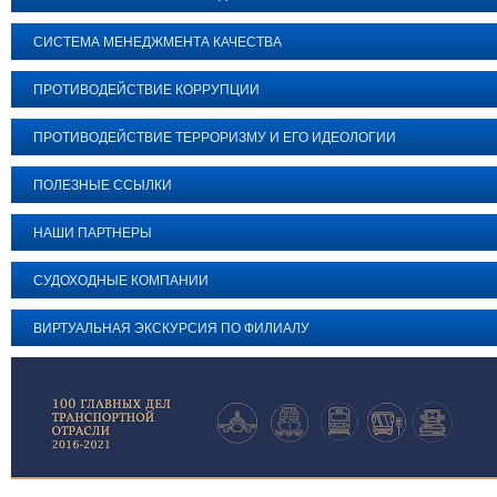
СИСТЕМА МЕНЕДЖМЕНТА КАЧЕСТВА
ПРОТИВОДЕЙСТВИЕ КОРРУПЦИИ
ПРОТИВОДЕЙСТВИЕ ТЕРРОРИЗМУ И ЕГО ИДЕОЛОГИИ
ПОЛЕЗНЫЕ ССЫЛКИ
НАШИ ПАРТНЕРЫ
СУДОХОДНЫЕ КОМПАНИИ
ВИРТУАЛЬНАЯ ЭКСКУРСИЯ ПО ФИЛИАЛУ