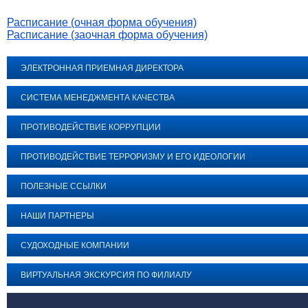
Расписание (очная форма обучения)
Расписание (заочная форма обучения)
ЭЛЕКТРОННАЯ ПРИЕМНАЯ ДИРЕКТОРА
СИСТЕМА МЕНЕДЖМЕНТА КАЧЕСТВА
ПРОТИВОДЕЙСТВИЕ КОРРУПЦИИ
ПРОТИВОДЕЙСТВИЕ ТЕРРОРИЗМУ И ЕГО ИДЕОЛОГИИ
ПОЛЕЗНЫЕ ССЫЛКИ
НАШИ ПАРТНЕРЫ
СУДОХОДНЫЕ КОМПАНИИ
ВИРТУАЛЬНАЯ ЭКСКУРСИЯ ПО ФИЛИАЛУ