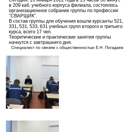
в 209 каб. учебного корпуса филиала, состоялось
организационное собрание группы по профессии
"СВАРЩИК".
В состав группы для обучения вошли курсанты 521,
331, 531, 533, 631 учебных групп второго и третьего
курса, всего 17 чел.
Теоретические и практические занятия группы
начнутся с завтрашнего дня.
Специалист по связям с общественностью Е.Н. Погадаев