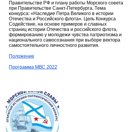
Правительстве РФ и плану работы Морского совета
при Правительстве Санкт-Петербурга. Тема
конкурса: «Наследие Петра Великого в истории
Отечества и Российского флота». Цель Конкурса
Содействие, на основе примеров и славных
страниц истории Отечества и российского флота,
формированию у молодежи чувства патриотизма и
национального самосознания при выборе вектора
самостоятельного личностного развития.
Положение
Программа МВС 2022