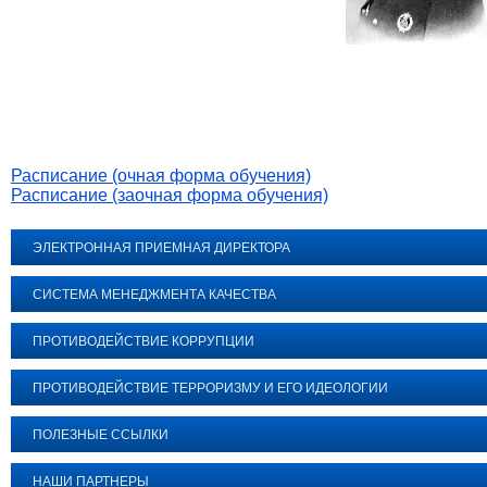
Расписание (очная форма обучения)
Расписание (заочная форма обучения)
ЭЛЕКТРОННАЯ ПРИЕМНАЯ ДИРЕКТОРА
СИСТЕМА МЕНЕДЖМЕНТА КАЧЕСТВА
ПРОТИВОДЕЙСТВИЕ КОРРУПЦИИ
ПРОТИВОДЕЙСТВИЕ ТЕРРОРИЗМУ И ЕГО ИДЕОЛОГИИ
ПОЛЕЗНЫЕ ССЫЛКИ
НАШИ ПАРТНЕРЫ