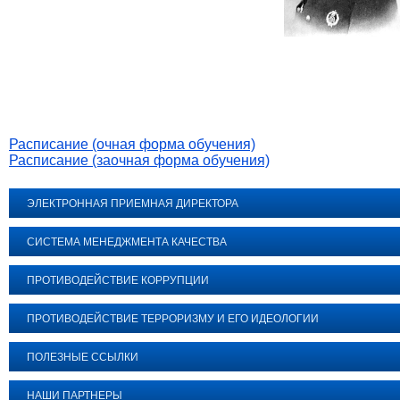
Расписание (очная форма обучения)
Расписание (заочная форма обучения)
ЭЛЕКТРОННАЯ ПРИЕМНАЯ ДИРЕКТОРА
СИСТЕМА МЕНЕДЖМЕНТА КАЧЕСТВА
ПРОТИВОДЕЙСТВИЕ КОРРУПЦИИ
ПРОТИВОДЕЙСТВИЕ ТЕРРОРИЗМУ И ЕГО ИДЕОЛОГИИ
ПОЛЕЗНЫЕ ССЫЛКИ
НАШИ ПАРТНЕРЫ