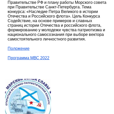
Правительстве РФ и плану работы Морского совета
при Правительстве Санкт-Петербурга. Тема
конкурса: «Наследие Петра Великого в истории
Отечества и Российского флота». Цель Конкурса
Содействие, на основе примеров и славных
страниц истории Отечества и российского флота,
формированию у молодежи чувства патриотизма и
национального самосознания при выборе вектора
самостоятельного личностного развития.
Положение
Программа МВС 2022