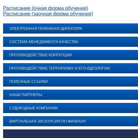
Расписание (очная форма обучения)
Расписание (заочная форма обучения)
ЭЛЕКТРОННАЯ ПРИЕМНАЯ ДИРЕКТОРА
СИСТЕМА МЕНЕДЖМЕНТА КАЧЕСТВА
ПРОТИВОДЕЙСТВИЕ КОРРУПЦИИ
ПРОТИВОДЕЙСТВИЕ ТЕРРОРИЗМУ И ЕГО ИДЕОЛОГИИ
ПОЛЕЗНЫЕ ССЫЛКИ
НАШИ ПАРТНЕРЫ
СУДОХОДНЫЕ КОМПАНИИ
ВИРТУАЛЬНАЯ ЭКСКУРСИЯ ПО ФИЛИАЛУ