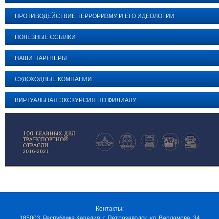
ПРОТИВОДЕЙСТВИЕ ТЕРРОРИЗМУ И ЕГО ИДЕОЛОГИИ
ПОЛЕЗНЫЕ ССЫЛКИ
НАШИ ПАРТНЕРЫ
СУДОХОДНЫЕ КОМПАНИИ
ВИРТУАЛЬНАЯ ЭКСКУРСИЯ ПО ФИЛИАЛУ
Контакты:
185003, Республика Карелия, г. Петрозаводск, ул. Варламова, 34