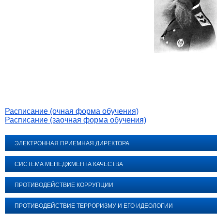
Расписание (очная форма обучения)
Расписание (заочная форма обучения)
ЭЛЕКТРОННАЯ ПРИЕМНАЯ ДИРЕКТОРА
СИСТЕМА МЕНЕДЖМЕНТА КАЧЕСТВА
ПРОТИВОДЕЙСТВИЕ КОРРУПЦИИ
ПРОТИВОДЕЙСТВИЕ ТЕРРОРИЗМУ И ЕГО ИДЕОЛОГИИ