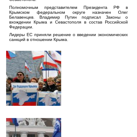
Полномочным представителем Президента РФ в
Крымском федеральном округе назначен Олег
Белавенцев. Владимир Путин подписал Законы о
вхождении Крыма и Севастополя в состав Российской
Федерации.
Лидеры ЕС приняли решение о введении экономических
санкций в отношении Крыма.