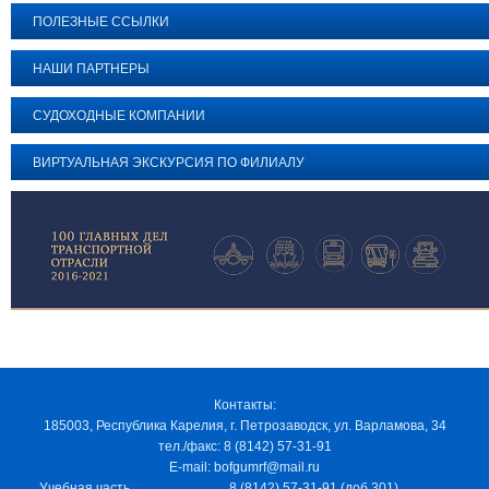
ПОЛЕЗНЫЕ ССЫЛКИ
НАШИ ПАРТНЕРЫ
СУДОХОДНЫЕ КОМПАНИИ
ВИРТУАЛЬНАЯ ЭКСКУРСИЯ ПО ФИЛИАЛУ
Контакты:
185003, Республика Карелия, г. Петрозаводск, ул. Варламова, 34
тел./факс: 8 (8142) 57-31-91
E-mail: bofgumrf@mail.ru
Учебная часть
8 (8142) 57-31-91 (доб.301)