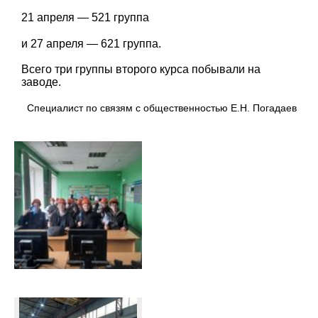
21 апреля — 521 группа
и 27 апреля — 621 группа.
Всего три группы второго курса побывали на
заводе.
Специалист по связям с общественностью Е.Н. Погадаев