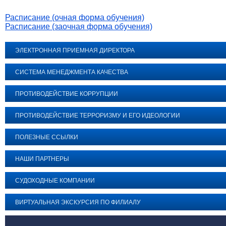
Расписание (очная форма обучения)
Расписание (заочная форма обучения)
ЭЛЕКТРОННАЯ ПРИЕМНАЯ ДИРЕКТОРА
СИСТЕМА МЕНЕДЖМЕНТА КАЧЕСТВА
ПРОТИВОДЕЙСТВИЕ КОРРУПЦИИ
ПРОТИВОДЕЙСТВИЕ ТЕРРОРИЗМУ И ЕГО ИДЕОЛОГИИ
ПОЛЕЗНЫЕ ССЫЛКИ
НАШИ ПАРТНЕРЫ
СУДОХОДНЫЕ КОМПАНИИ
ВИРТУАЛЬНАЯ ЭКСКУРСИЯ ПО ФИЛИАЛУ