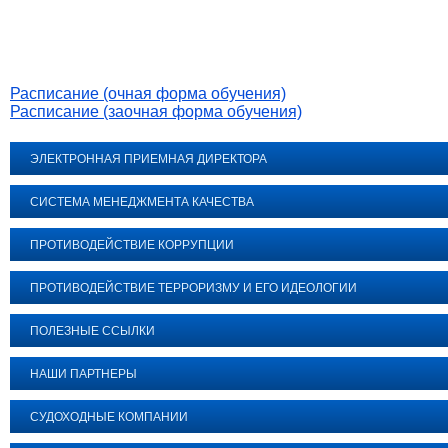
Расписание (очная форма обучения)
Расписание (заочная форма обучения)
ЭЛЕКТРОННАЯ ПРИЕМНАЯ ДИРЕКТОРА
СИСТЕМА МЕНЕДЖМЕНТА КАЧЕСТВА
ПРОТИВОДЕЙСТВИЕ КОРРУПЦИИ
ПРОТИВОДЕЙСТВИЕ ТЕРРОРИЗМУ И ЕГО ИДЕОЛОГИИ
ПОЛЕЗНЫЕ ССЫЛКИ
НАШИ ПАРТНЕРЫ
СУДОХОДНЫЕ КОМПАНИИ