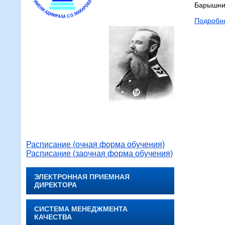
Барышни
Подробн
Расписание (очная форма обучения)
Расписание (заочная форма обучения)
ЭЛЕКТРОННАЯ ПРИЕМНАЯ
ДИРЕКТОРА
СИСТЕМА МЕНЕДЖМЕНТА
КАЧЕСТВА