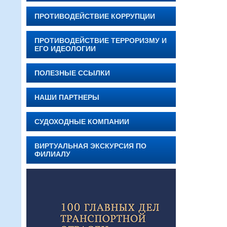
ПРОТИВОДЕЙСТВИЕ КОРРУПЦИИ
ПРОТИВОДЕЙСТВИЕ ТЕРРОРИЗМУ И
ЕГО ИДЕОЛОГИИ
ПОЛЕЗНЫЕ ССЫЛКИ
НАШИ ПАРТНЕРЫ
СУДОХОДНЫЕ КОМПАНИИ
ВИРТУАЛЬНАЯ ЭКСКУРСИЯ ПО
ФИЛИАЛУ