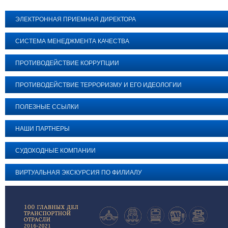
ЭЛЕКТРОННАЯ ПРИЕМНАЯ ДИРЕКТОРА
СИСТЕМА МЕНЕДЖМЕНТА КАЧЕСТВА
ПРОТИВОДЕЙСТВИЕ КОРРУПЦИИ
ПРОТИВОДЕЙСТВИЕ ТЕРРОРИЗМУ И ЕГО ИДЕОЛОГИИ
ПОЛЕЗНЫЕ ССЫЛКИ
НАШИ ПАРТНЕРЫ
СУДОХОДНЫЕ КОМПАНИИ
ВИРТУАЛЬНАЯ ЭКСКУРСИЯ ПО ФИЛИАЛУ