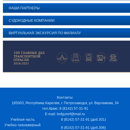
НАШИ ПАРТНЕРЫ
СУДОХОДНЫЕ КОМПАНИИ
ВИРТУАЛЬНАЯ ЭКСКУРСИЯ ПО ФИЛИАЛУ
Контакты:
185003, Республика Карелия, г. Петрозаводск, ул. Варламова, 34
тел./факс: 8 (8142) 57-31-91
E-mail: bofgumrf@mail.ru
Учебная часть
8 (8142) 57-31-91 (доб.301)
Учебно-тренажерный
8 (8142) 57-31-91 (доб.306)