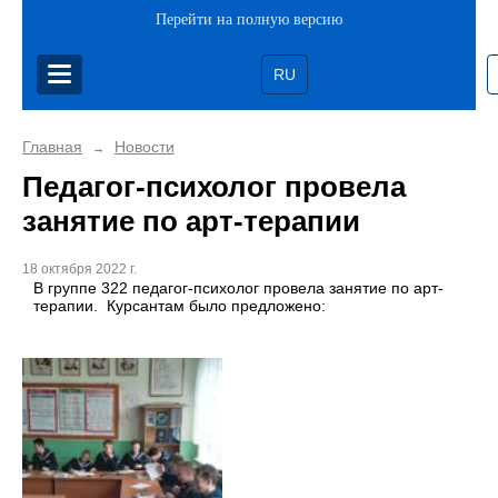
Перейти на полную версию
RU
Главная
Новости
→
Педагог-психолог провела
занятие по арт-терапии
18 октября 2022 г.
В группе 322 педагог-психолог провела занятие по арт-
терапии. Курсантам было предложено: