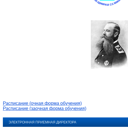
Расписание (очная форма обучения)
Расписание (заочная форма обучения)
ЭЛЕКТРОННАЯ ПРИЕМНАЯ ДИРЕКТОРА