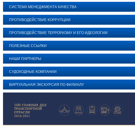
СИСТЕМА МЕНЕДЖМЕНТА КАЧЕСТВА
ПРОТИВОДЕЙСТВИЕ КОРРУПЦИИ
ПРОТИВОДЕЙСТВИЕ ТЕРРОРИЗМУ И ЕГО ИДЕОЛОГИИ
ПОЛЕЗНЫЕ ССЫЛКИ
НАШИ ПАРТНЕРЫ
СУДОХОДНЫЕ КОМПАНИИ
ВИРТУАЛЬНАЯ ЭКСКУРСИЯ ПО ФИЛИАЛУ