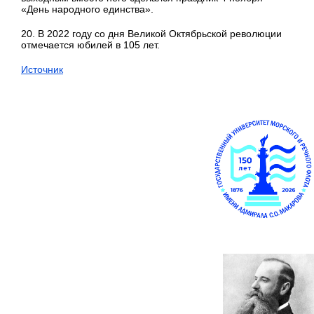
«День народного единства».
20. В 2022 году со дня Великой Октябрьской революции
отмечается юбилей в 105 лет.
Источник