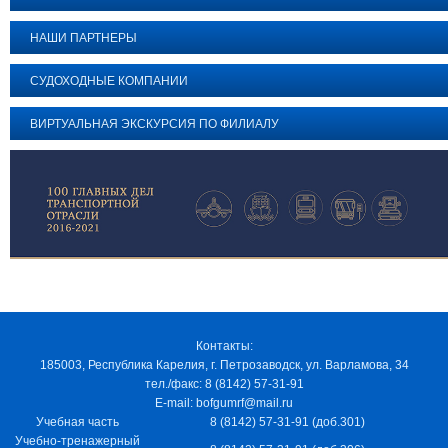
НАШИ ПАРТНЕРЫ
СУДОХОДНЫЕ КОМПАНИИ
ВИРТУАЛЬНАЯ ЭКСКУРСИЯ ПО ФИЛИАЛУ
Контакты:
185003, Республика Карелия, г. Петрозаводск, ул. Варламова, 34
тел./факс: 8 (8142) 57-31-91
E-mail: bofgumrf@mail.ru
Учебная часть
8 (8142) 57-31-91 (доб.301)
Учебно-тренажерный