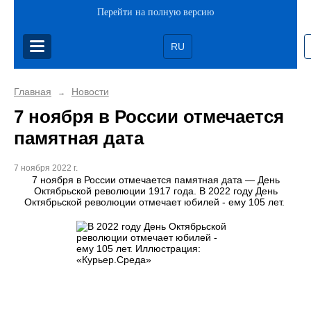
Перейти на полную версию
RU
Главная
Новости
→
7 ноября в России отмечается
памятная дата
7 ноября 2022 г.
7 ноября в России отмечается памятная дата — День
Октябрьской революции 1917 года. В 2022 году День
Октябрьской революции отмечает юбилей - ему 105 лет.