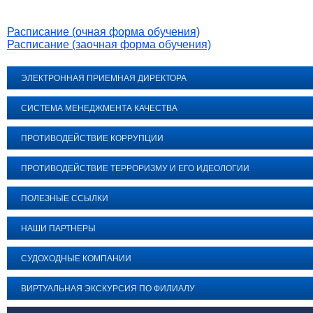
Расписание (очная форма обучения)
Расписание (заочная форма обучения)
ЭЛЕКТРОННАЯ ПРИЕМНАЯ ДИРЕКТОРА
СИСТЕМА МЕНЕДЖМЕНТА КАЧЕСТВА
ПРОТИВОДЕЙСТВИЕ КОРРУПЦИИ
ПРОТИВОДЕЙСТВИЕ ТЕРРОРИЗМУ И ЕГО ИДЕОЛОГИИ
ПОЛЕЗНЫЕ ССЫЛКИ
НАШИ ПАРТНЕРЫ
СУДОХОДНЫЕ КОМПАНИИ
ВИРТУАЛЬНАЯ ЭКСКУРСИЯ ПО ФИЛИАЛУ