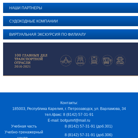
НАШИ ПАРТНЕРЫ
СУДОХОДНЫЕ КОМПАНИИ
ВИРТУАЛЬНАЯ ЭКСКУРСИЯ ПО ФИЛИАЛУ
Контакты:
185003, Республика Карелия, г. Петрозаводск, ул. Варламова, 34
тел./факс: 8 (8142) 57-31-91
E-mail: bofgumrf@mail.ru
Учебная часть
8 (8142) 57-31-91 (доб.301)
Учебно-тренажерный
8 (8142) 57-31-91 (доб.306)
центр