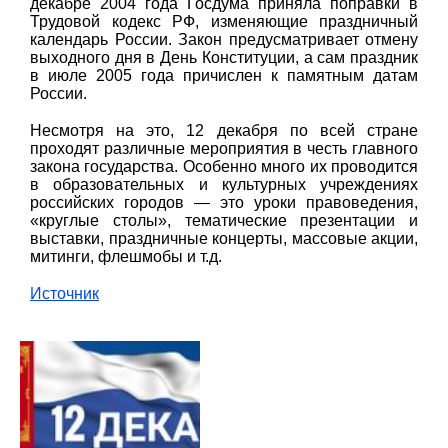
декабре 2004 года Госдума приняла поправки в
Трудовой кодекс РФ, изменяющие праздничный
календарь России. Закон предусматривает отмену
выходного дня в День Конституции, а сам праздник
в июле 2005 года причислен к памятным датам
России.
Несмотря на это, 12 декабря по всей стране
проходят различные мероприятия в честь главного
закона государства. Особенно много их проводится
в образовательных и культурных учреждениях
российских городов — это уроки правоведения,
«круглые столы», тематические презентации и
выставки, праздничные концерты, массовые акции,
митинги, флешмобы и т.д.
Источник