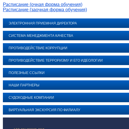
Расписание (очная форма обучения)
Расписание (заочная форма обучения)
ЭЛЕКТРОННАЯ ПРИЕМНАЯ ДИРЕКТОРА
СИСТЕМА МЕНЕДЖМЕНТА КАЧЕСТВА
ПРОТИВОДЕЙСТВИЕ КОРРУПЦИИ
ПРОТИВОДЕЙСТВИЕ ТЕРРОРИЗМУ И ЕГО ИДЕОЛОГИИ
ПОЛЕЗНЫЕ ССЫЛКИ
НАШИ ПАРТНЕРЫ
СУДОХОДНЫЕ КОМПАНИИ
ВИРТУАЛЬНАЯ ЭКСКУРСИЯ ПО ФИЛИАЛУ