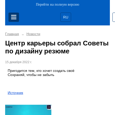
Перейти на полную версию
RU
Главная
Новости
→
Центр карьеры собрал Советы
по дизайну резюме
15 декабря 2022 г.
Пригодится тем, кто хочет создать своё
Сохраняй, чтобы не забыть
Источник