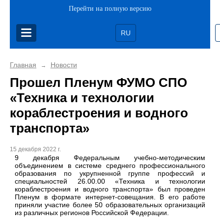
Перейти на полную версию
RU
Главная
Новости
→
Прошел Пленум ФУМО СПО
«Техника и технологии
кораблестроения и водного
транспорта»
15 декабря 2022 г.
9 декабря Федеральным учебно-методическим
объединением в системе среднего профессионального
образования по укрупненной группе профессий и
специальностей 26.00.00 «Техника и технологии
кораблестроения и водного транспорта» был проведен
Пленум в формате интернет-совещания. В его работе
приняли участие более 50 образовательных организаций
из различных регионов Российской Федерации.