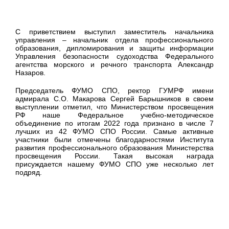
С приветствием выступил заместитель начальника
управления – начальник отдела профессионального
образования, дипломирования и защиты информации
Управления безопасности судоходства Федерального
агентства морского и речного транспорта Александр
Назаров.
Председатель ФУМО СПО, ректор ГУМРФ имени
адмирала С.О. Макарова Сергей Барышников в своем
выступлении отметил, что Министерством просвещения
РФ наше Федеральное учебно-методическое
объединение по итогам 2022 года признано в числе 7
лучших из 42 ФУМО СПО России. Самые активные
участники были отмечены благодарностями Института
развития профессионального образования Министерства
просвещения России. Такая высокая награда
присуждается нашему ФУМО СПО уже несколько лет
подряд.