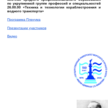
по укрупненной группе профессий и специальностей
26.00.00 «Техника и технологии кораблестроения и
водного транспорта»
Программа Пленума
Презентации участников
Видео