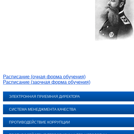
Расписание (очная форма обучения)
Расписание (заочная форма обучения)
ЭЛЕКТРОННАЯ ПРИЕМНАЯ ДИРЕКТОРА
СИСТЕМА МЕНЕДЖМЕНТА КАЧЕСТВА
ПРОТИВОДЕЙСТВИЕ КОРРУПЦИИ