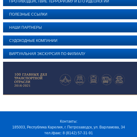
ПРОТИВОДЕЙСТВИЕ ТЕРРОРИЗМУ И ЕГО ИДЕОЛОГИИ
ПОЛЕЗНЫЕ ССЫЛКИ
НАШИ ПАРТНЕРЫ
СУДОХОДНЫЕ КОМПАНИИ
ВИРТУАЛЬНАЯ ЭКСКУРСИЯ ПО ФИЛИАЛУ
Контакты:
185003, Республика Карелия, г. Петрозаводск, ул. Варламова, 34
тел./факс: 8 (8142) 57-31-91