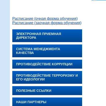
Расписание (очная форма обучения)
Расписание (заочная форма обучения)
ЭЛЕКТРОННАЯ ПРИЕМНАЯ
ДИРЕКТОРА
СИСТЕМА МЕНЕДЖМЕНТА
КАЧЕСТВА
ПРОТИВОДЕЙСТВИЕ КОРРУПЦИИ
ПРОТИВОДЕЙСТВИЕ ТЕРРОРИЗМУ И
ЕГО ИДЕОЛОГИИ
ПОЛЕЗНЫЕ ССЫЛКИ
НАШИ ПАРТНЕРЫ