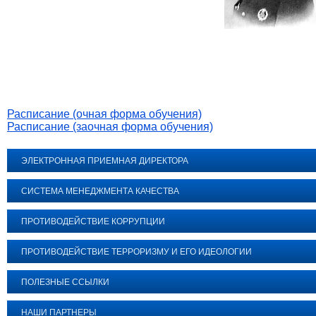
Расписание (очная форма обучения)
Расписание (заочная форма обучения)
ЭЛЕКТРОННАЯ ПРИЕМНАЯ ДИРЕКТОРА
СИСТЕМА МЕНЕДЖМЕНТА КАЧЕСТВА
ПРОТИВОДЕЙСТВИЕ КОРРУПЦИИ
ПРОТИВОДЕЙСТВИЕ ТЕРРОРИЗМУ И ЕГО ИДЕОЛОГИИ
ПОЛЕЗНЫЕ ССЫЛКИ
НАШИ ПАРТНЕРЫ