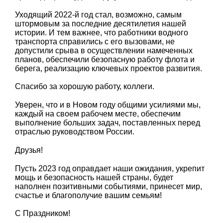
Уходящий 2022-й год стал, возможно, самым
штормовым за последние десятилетия нашей
истории. И тем важнее, что работники водного
транспорта справились с его вызовами, не
допустили срыва в осуществлении намеченных
планов, обеспечили безопасную работу флота и
берега, реализацию ключевых проектов развития.
Спасибо за хорошую работу, коллеги.
Уверен, что и в Новом году общими усилиями мы,
каждый на своем рабочем месте, обеспечим
выполнение больших задач, поставленных перед
отраслью руководством России.
Друзья!
Пусть 2023 год оправдает наши ожидания, укрепит
мощь и безопасность нашей страны, будет
наполнен позитивными событиями, принесет мир,
счастье и благополучие вашим семьям!
С Праздником!