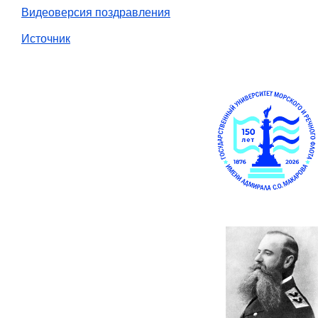
Видеоверсия поздравления
Источник