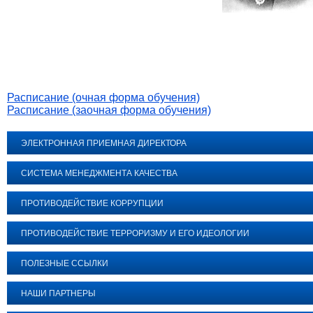
Расписание (очная форма обучения)
Расписание (заочная форма обучения)
ЭЛЕКТРОННАЯ ПРИЕМНАЯ ДИРЕКТОРА
СИСТЕМА МЕНЕДЖМЕНТА КАЧЕСТВА
ПРОТИВОДЕЙСТВИЕ КОРРУПЦИИ
ПРОТИВОДЕЙСТВИЕ ТЕРРОРИЗМУ И ЕГО ИДЕОЛОГИИ
ПОЛЕЗНЫЕ ССЫЛКИ
НАШИ ПАРТНЕРЫ