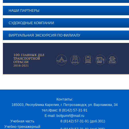
НАШИ ПАРТНЕРЫ
СУДОХОДНЫЕ КОМПАНИИ
ВИРТУАЛЬНАЯ ЭКСКУРСИЯ ПО ФИЛИАЛУ
Контакты:
185003, Республика Карелия, г. Петрозаводск, ул. Варламова, 34
тел./факс: 8 (8142) 57-31-91
E-mail: bofgumrf@mail.ru
Учебная часть
8 (8142) 57-31-91 (доб.301)
Учебно-тренажерный