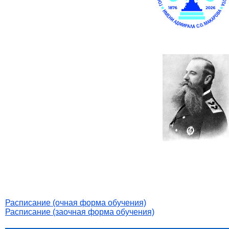
Расписание (очная форма обучения)
Расписание (заочная форма обучения)