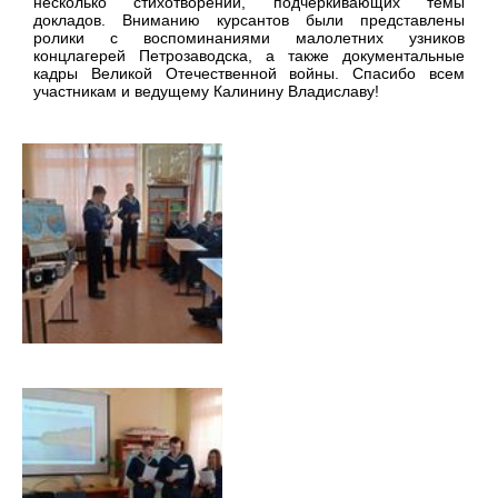
несколько стихотворений, подчеркивающих темы
докладов. Вниманию курсантов были представлены
ролики с воспоминаниями малолетних узников
концлагерей Петрозаводска, а также документальные
кадры Великой Отечественной войны. Спасибо всем
участникам и ведущему Калинину Владиславу!