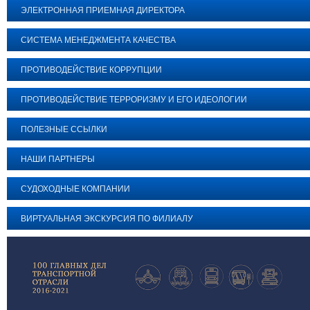
ЭЛЕКТРОННАЯ ПРИЕМНАЯ ДИРЕКТОРА
СИСТЕМА МЕНЕДЖМЕНТА КАЧЕСТВА
ПРОТИВОДЕЙСТВИЕ КОРРУПЦИИ
ПРОТИВОДЕЙСТВИЕ ТЕРРОРИЗМУ И ЕГО ИДЕОЛОГИИ
ПОЛЕЗНЫЕ ССЫЛКИ
НАШИ ПАРТНЕРЫ
СУДОХОДНЫЕ КОМПАНИИ
ВИРТУАЛЬНАЯ ЭКСКУРСИЯ ПО ФИЛИАЛУ