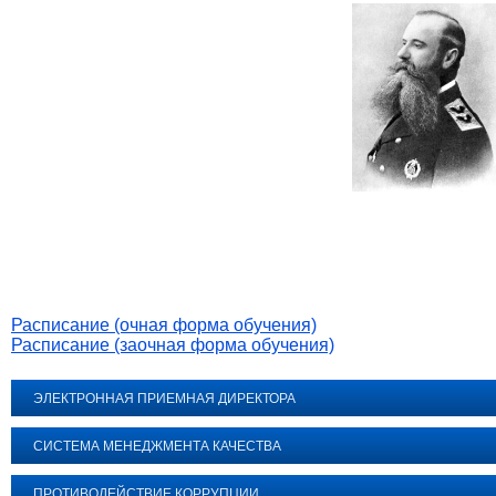
Расписание (очная форма обучения)
Расписание (заочная форма обучения)
ЭЛЕКТРОННАЯ ПРИЕМНАЯ ДИРЕКТОРА
СИСТЕМА МЕНЕДЖМЕНТА КАЧЕСТВА
ПРОТИВОДЕЙСТВИЕ КОРРУПЦИИ