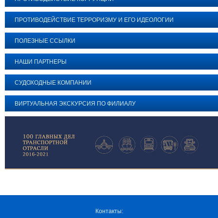
ПРОТИВОДЕЙСТВИЕ ТЕРРОРИЗМУ И ЕГО ИДЕОЛОГИИ
ПОЛЕЗНЫЕ ССЫЛКИ
НАШИ ПАРТНЕРЫ
СУДОХОДНЫЕ КОМПАНИИ
ВИРТУАЛЬНАЯ ЭКСКУРСИЯ ПО ФИЛИАЛУ
Контакты: