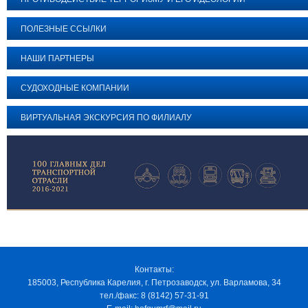
ПОЛЕЗНЫЕ ССЫЛКИ
НАШИ ПАРТНЕРЫ
СУДОХОДНЫЕ КОМПАНИИ
ВИРТУАЛЬНАЯ ЭКСКУРСИЯ ПО ФИЛИАЛУ
Контакты:
185003, Республика Карелия, г. Петрозаводск, ул. Варламова, 34
тел./факс: 8 (8142) 57-31-91