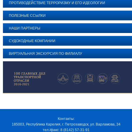
ПРОТИВОДЕЙСТВИЕ ТЕРРОРИЗМУ И ЕГО ИДЕОЛОГИИ
ПОЛЕЗНЫЕ ССЫЛКИ
НАШИ ПАРТНЕРЫ
СУДОХОДНЫЕ КОМПАНИИ
ВИРТУАЛЬНАЯ ЭКСКУРСИЯ ПО ФИЛИАЛУ
Контакты:
185003, Республика Карелия, г. Петрозаводск, ул. Варламова, 34
тел./факс: 8 (8142) 57-31-91