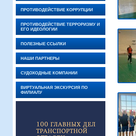
ПРОТИВОДЕЙСТВИЕ КОРРУПЦИИ
ПРОТИВОДЕЙСТВИЕ ТЕРРОРИЗМУ И
ЕГО ИДЕОЛОГИИ
ПОЛЕЗНЫЕ ССЫЛКИ
НАШИ ПАРТНЕРЫ
СУДОХОДНЫЕ КОМПАНИИ
ВИРТУАЛЬНАЯ ЭКСКУРСИЯ ПО
ФИЛИАЛУ