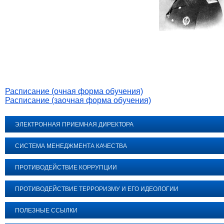
Расписание (очная форма обучения)
Расписание (заочная форма обучения)
ЭЛЕКТРОННАЯ ПРИЕМНАЯ ДИРЕКТОРА
СИСТЕМА МЕНЕДЖМЕНТА КАЧЕСТВА
ПРОТИВОДЕЙСТВИЕ КОРРУПЦИИ
ПРОТИВОДЕЙСТВИЕ ТЕРРОРИЗМУ И ЕГО ИДЕОЛОГИИ
ПОЛЕЗНЫЕ ССЫЛКИ