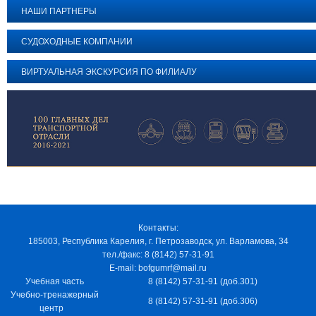
НАШИ ПАРТНЕРЫ
СУДОХОДНЫЕ КОМПАНИИ
ВИРТУАЛЬНАЯ ЭКСКУРСИЯ ПО ФИЛИАЛУ
Контакты:
185003, Республика Карелия, г. Петрозаводск, ул. Варламова, 34
тел./факс: 8 (8142) 57-31-91
E-mail: bofgumrf@mail.ru
Учебная часть
8 (8142) 57-31-91 (доб.301)
Учебно-тренажерный
8 (8142) 57-31-91 (доб.306)
центр