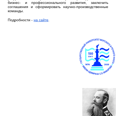
бизнес- и профессионального развития, заключить
соглашения и сформировать научно-производственные
команды.
Подробности -
на сайте
.