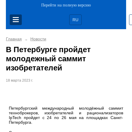
Перейти на полную версию
RU
Главная
Новости
→
В Петербурге пройдет
молодежный саммит
изобретателей
18 марта 2023 г.
Петербургский международный молодёжный саммит
техноброкеров, изобретателей и рационализаторов
IpTech пройдет с 24 по 26 мая на площадках Санкт-
Петербурга.