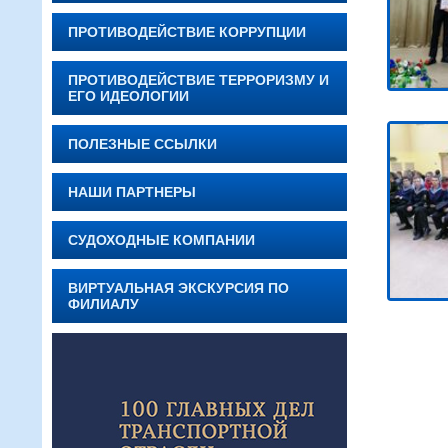
ПРОТИВОДЕЙСТВИЕ КОРРУПЦИИ
ПРОТИВОДЕЙСТВИЕ ТЕРРОРИЗМУ И
ЕГО ИДЕОЛОГИИ
ПОЛЕЗНЫЕ ССЫЛКИ
НАШИ ПАРТНЕРЫ
СУДОХОДНЫЕ КОМПАНИИ
ВИРТУАЛЬНАЯ ЭКСКУРСИЯ ПО
ФИЛИАЛУ