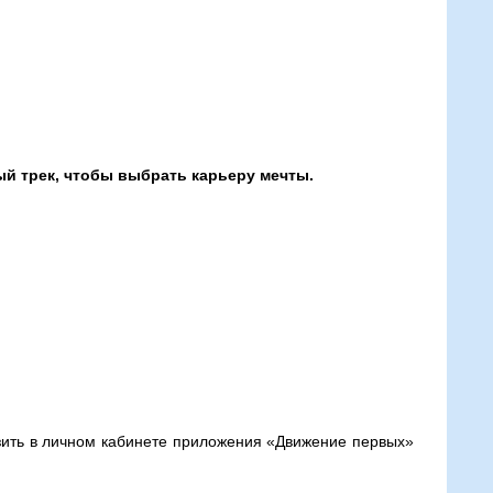
 трек, чтобы выбрать карьеру мечты.
зить в личном кабинете приложения «Движение первых»