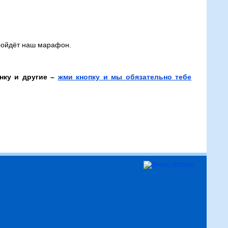
ройдёт наш марафон.
нку и другие –
жми кнопку и мы обязательно тебе